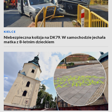
KIELCE
Niebezpieczna kolizja na DK79. W samochodzie jechała
matka z 8-letnim dzieckiem