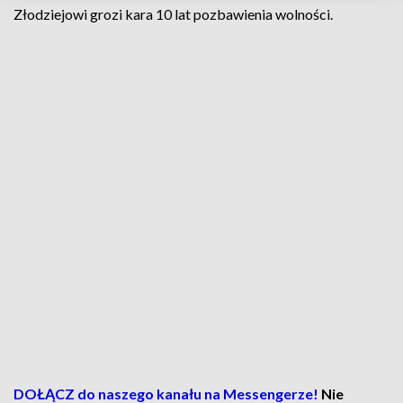
Złodziejowi grozi kara 10 lat pozbawienia wolności.
DOŁĄCZ do naszego kanału na Messengerze!
Nie