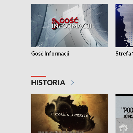
Gość Informacji
Strefa
HISTORIA