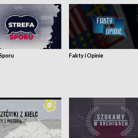
 Sporu
Fakty i Opinie