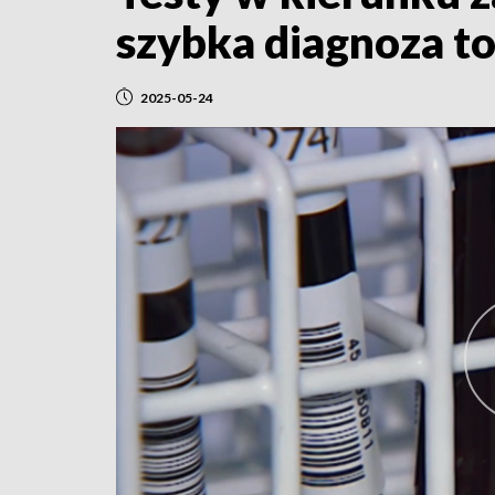
szybka diagnoza to
2025-05-24