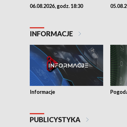
06.08.2026, godz. 18:30
05.08.2
INFORMACJE
Informacje
Pogod
PUBLICYSTYKA