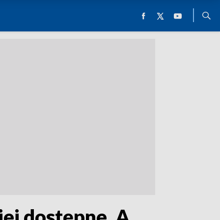
iej dostępne. A