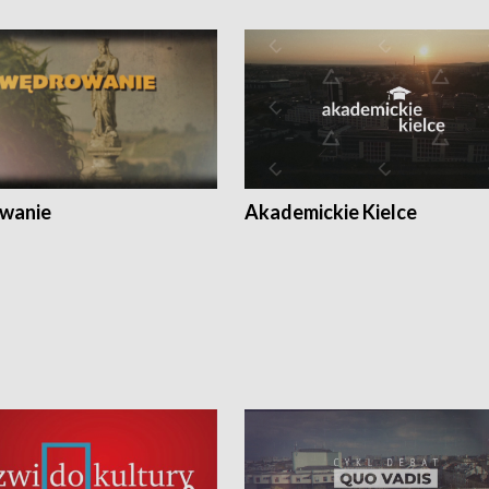
wanie
Akademickie Kielce