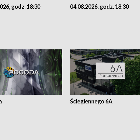
026, godz. 18:30
04.08.2026, godz. 18:30
a
Ściegiennego 6A