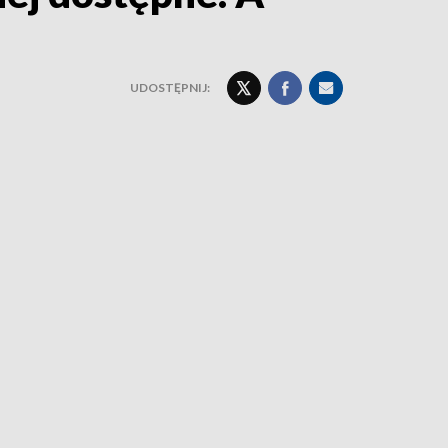
UDOSTĘPNIJ: