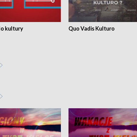
o kultury
Quo Vadis Kulturo