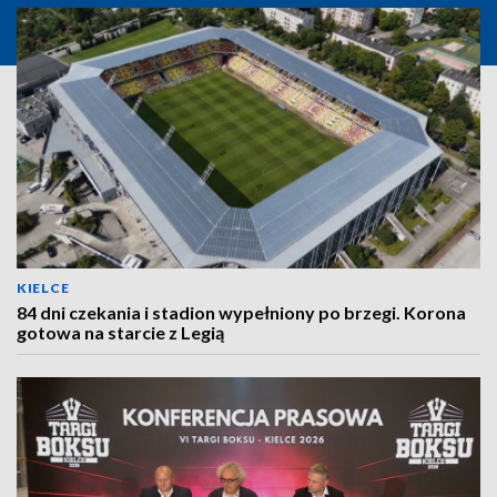
KIELCE
84 dni czekania i stadion wypełniony po brzegi. Korona
gotowa na starcie z Legią