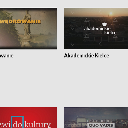
wanie
Akademickie Kielce