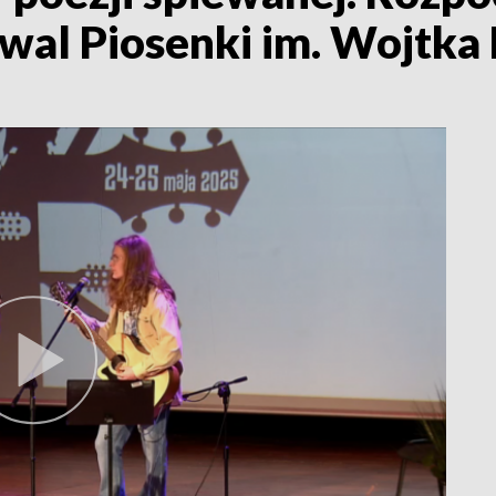
wal Piosenki im. Wojtka