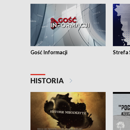
Gość Informacji
Strefa
HISTORIA