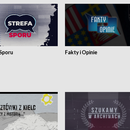
 Sporu
Fakty i Opinie