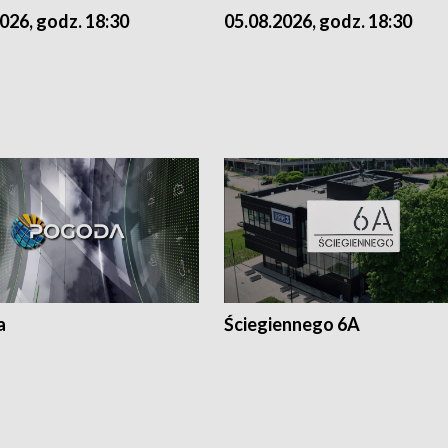
026, godz. 18:30
05.08.2026, godz. 18:30
a
Ściegiennego 6A