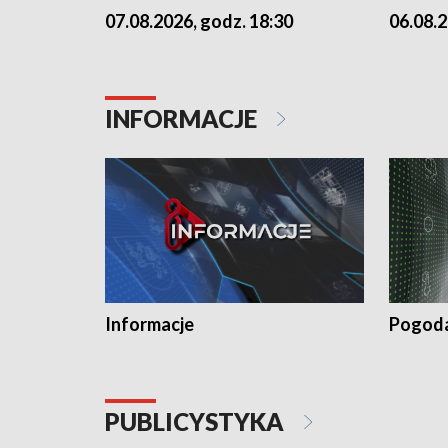
07.08.2026, godz. 18:30
06.08.2
INFORMACJE
Informacje
Pogod
PUBLICYSTYKA