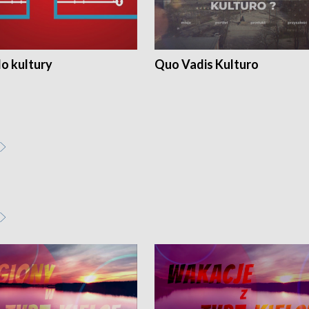
o kultury
Quo Vadis Kulturo