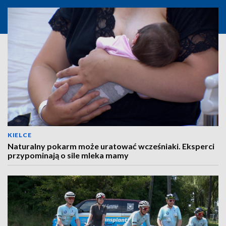
KIELCE
Naturalny pokarm może uratować wcześniaki. Eksperci
przypominają o sile mleka mamy