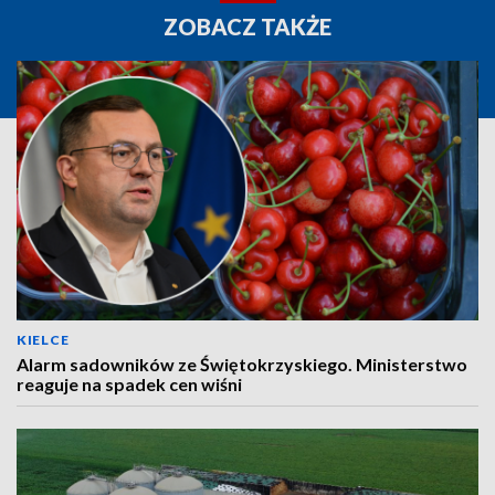
ZOBACZ TAKŻE
KIELCE
Alarm sadowników ze Świętokrzyskiego. Ministerstwo
reaguje na spadek cen wiśni