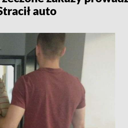
Stracił auto