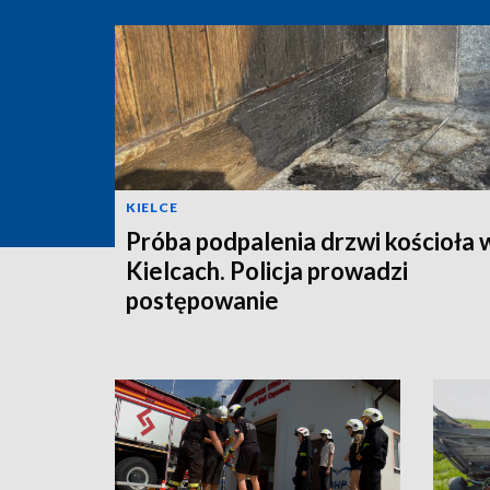
KIELCE
Próba podpalenia drzwi kościoła 
Kielcach. Policja prowadzi
postępowanie