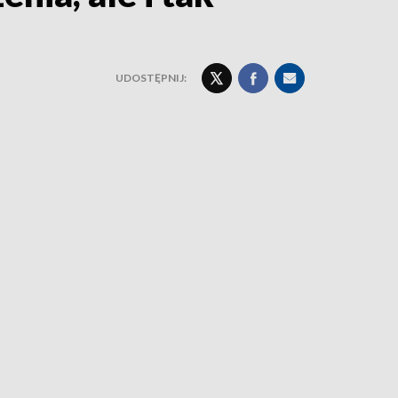
UDOSTĘPNIJ: