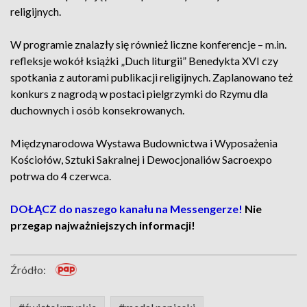
religijnych.
W programie znalazły się również liczne konferencje – m.in.
refleksje wokół książki „Duch liturgii” Benedykta XVI czy
spotkania z autorami publikacji religijnych. Zaplanowano też
konkurs z nagrodą w postaci pielgrzymki do Rzymu dla
duchownych i osób konsekrowanych.
Międzynarodowa Wystawa Budownictwa i Wyposażenia
Kościołów, Sztuki Sakralnej i Dewocjonaliów Sacroexpo
potrwa do 4 czerwca.
DOŁĄCZ do naszego kanału na Messengerze!
Nie
przegap najważniejszych informacji!
Źródło: