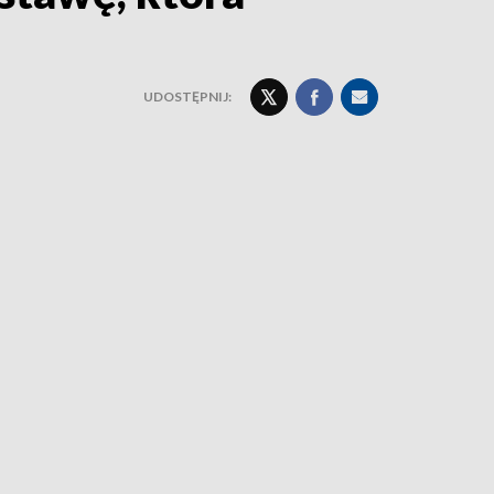
UDOSTĘPNIJ: