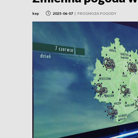
kep
2025-06-07
|
PROGNOZA POGODY