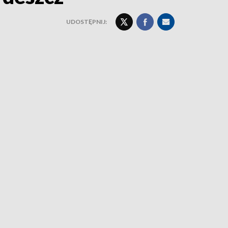
UDOSTĘPNIJ: