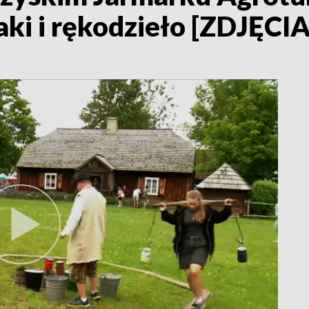
ki i rękodzieło [ZDJĘCIA