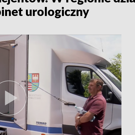
inet urologiczny