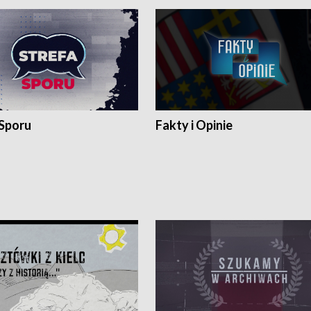
 Sporu
Fakty i Opinie