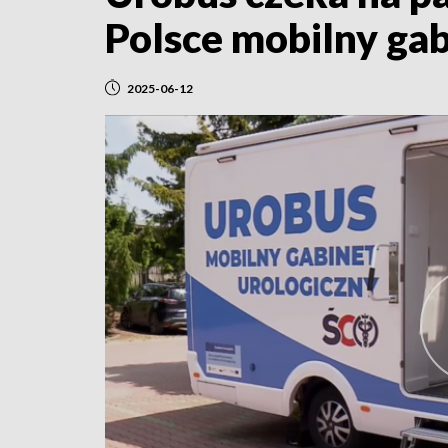
Polsce mobilny gab
2025-06-12