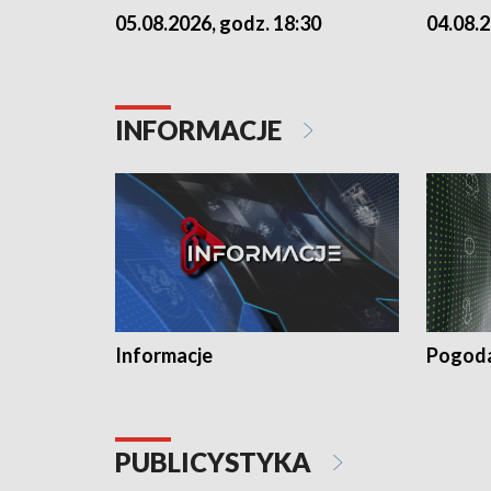
05.08.2026, godz. 18:30
04.08.2
INFORMACJE
Informacje
Pogod
PUBLICYSTYKA