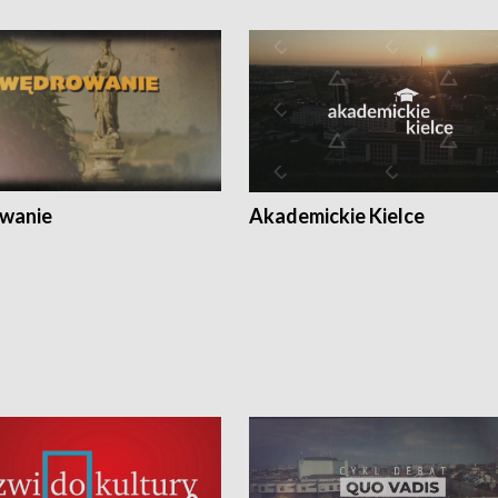
wanie
Akademickie Kielce