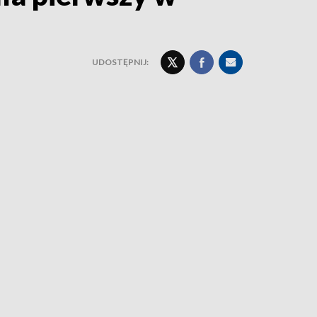
UDOSTĘPNIJ: