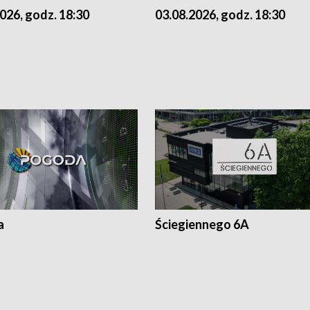
026, godz. 18:30
03.08.2026, godz. 18:30
a
Ściegiennego 6A