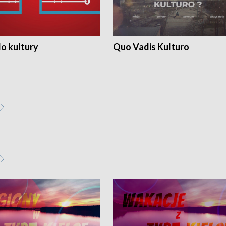
o kultury
Quo Vadis Kulturo