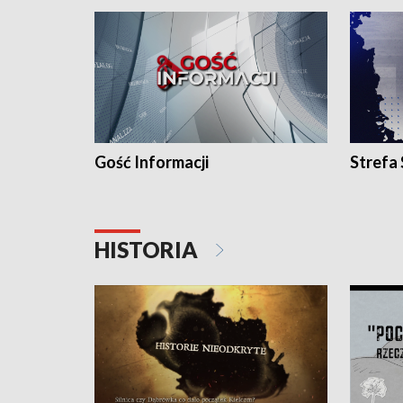
Gość Informacji
Strefa
HISTORIA