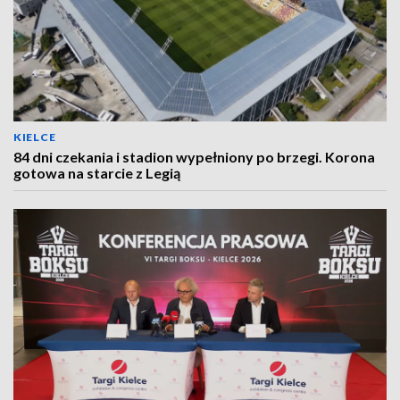
KIELCE
84 dni czekania i stadion wypełniony po brzegi. Korona
gotowa na starcie z Legią