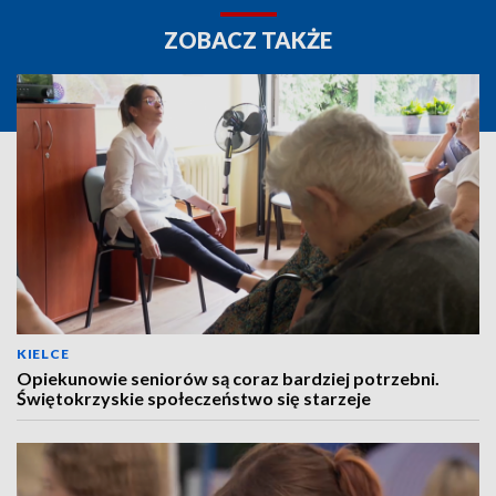
ZOBACZ TAKŻE
KIELCE
Opiekunowie seniorów są coraz bardziej potrzebni.
Świętokrzyskie społeczeństwo się starzeje