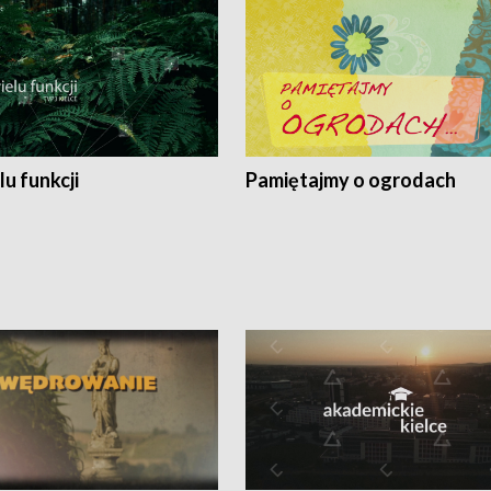
lu funkcji
Pamiętajmy o ogrodach