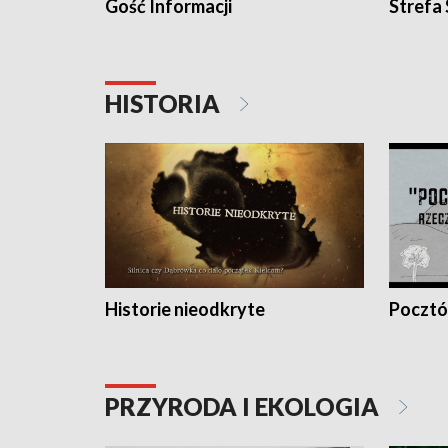
Gość Informacji
Strefa
HISTORIA
Historie nieodkryte
Pocztów
PRZYRODA I EKOLOGIA