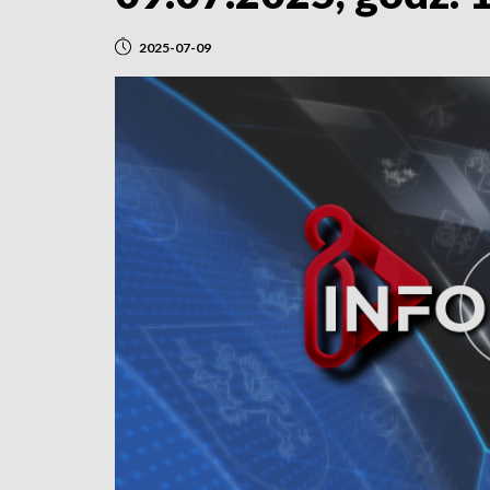
2025-07-09