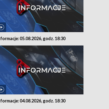
nformacje: 05.08.2026, godz. 18:30
nformacje: 04.08.2026, godz. 18:30