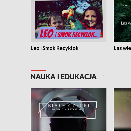
Leo i Smok Recyklok
Las wie
NAUKA I EDUKACJA