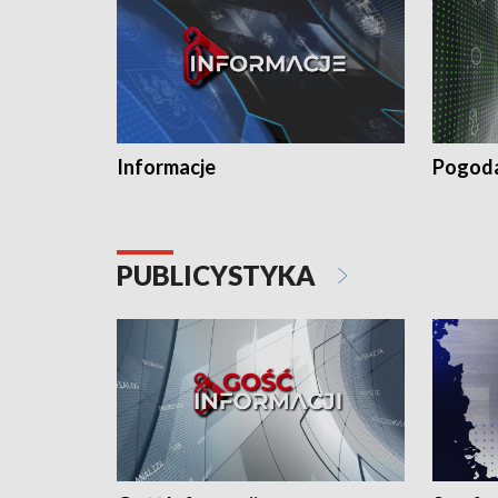
Informacje
Pogod
PUBLICYSTYKA