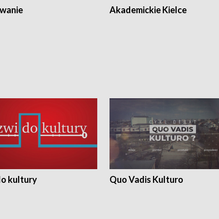
wanie
Akademickie Kielce
o kultury
Quo Vadis Kulturo