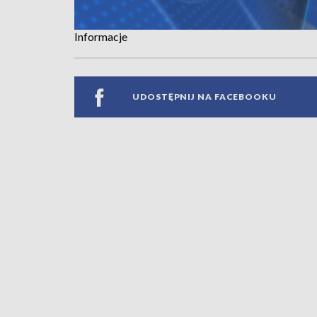
Informacje
UDOSTĘPNIJ NA FACEBOOKU