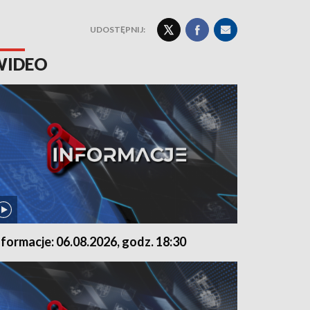
UDOSTĘPNIJ:
WIDEO
nformacje: 06.08.2026, godz. 18:30