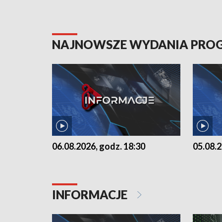
NAJNOWSZE WYDANIA PR
06.08.2026, godz. 18:30
05.08.2
INFORMACJE