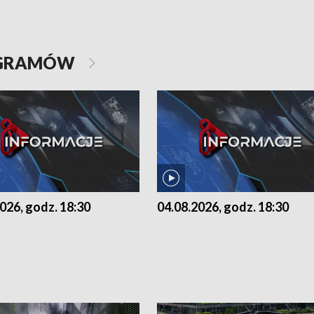
OGRAMÓW
026, godz. 18:30
04.08.2026, godz. 18:30