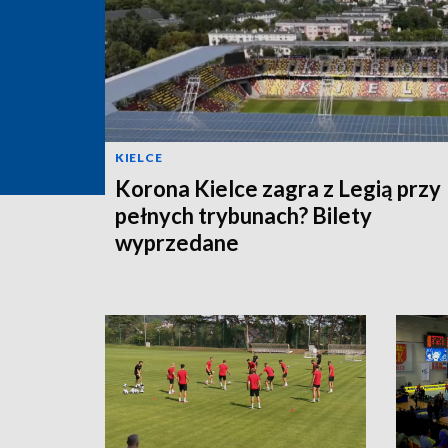
KIELCE
Korona Kielce zagra z Legią przy
pełnych trybunach? Bilety
wyprzedane