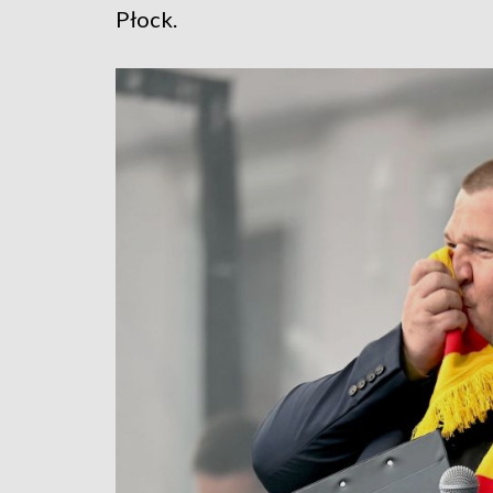
Płock.