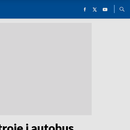
troje i autobus