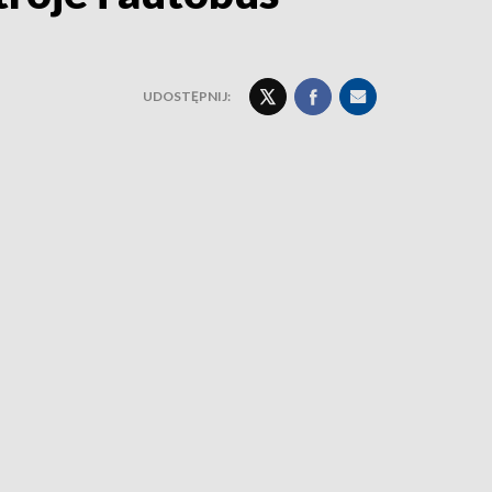
UDOSTĘPNIJ: