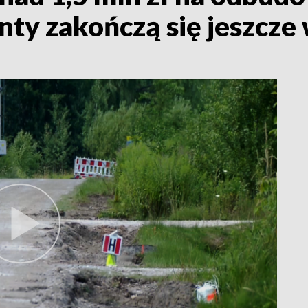
ty zakończą się jeszcze