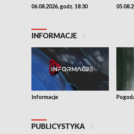
06.08.2026, godz. 18:30
05.08.2
INFORMACJE
Informacje
Pogod
PUBLICYSTYKA