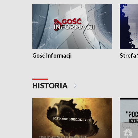
Gość Informacji
Strefa
HISTORIA