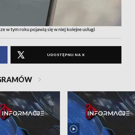
 w tym roku pojawią się w niej kolejne usługi
UDOSTĘPNIJ NA X
OGRAMÓW