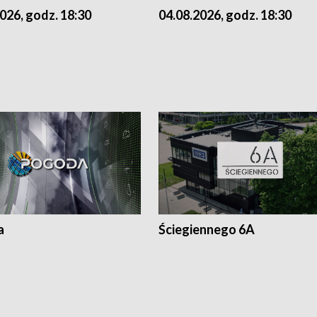
026, godz. 18:30
04.08.2026, godz. 18:30
a
Ściegiennego 6A