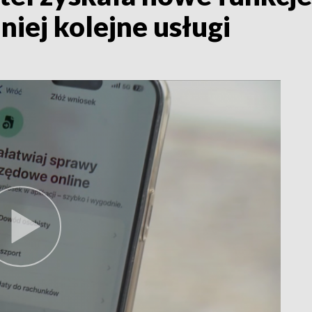
niej kolejne usługi