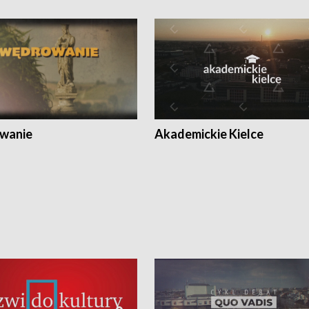
wanie
Akademickie Kielce