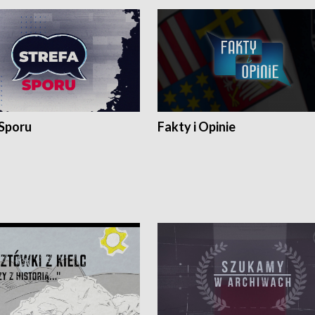
 Sporu
Fakty i Opinie