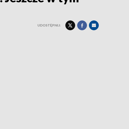
UDOSTĘPNIJ: