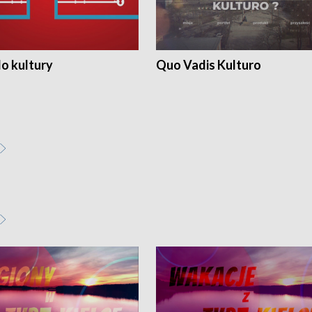
o kultury
Quo Vadis Kulturo