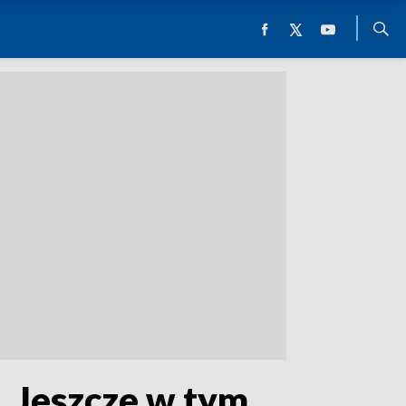
. Jeszcze w tym