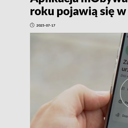
roku pojawią się w 
2025-07-17