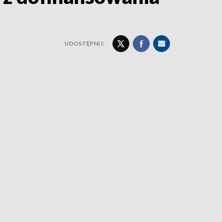
UDOSTĘPNIJ: