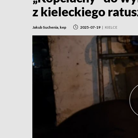
z kieleckiego ratus
Jakub Suchenia, kep
2025-07-19
|
KIELCE