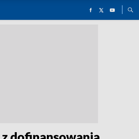
 z dofinansowania