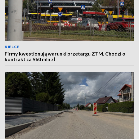
KIELCE
Firmy kwestionują warunki przetargu ZTM. Chodzi o
kontrakt za 960 mln zł