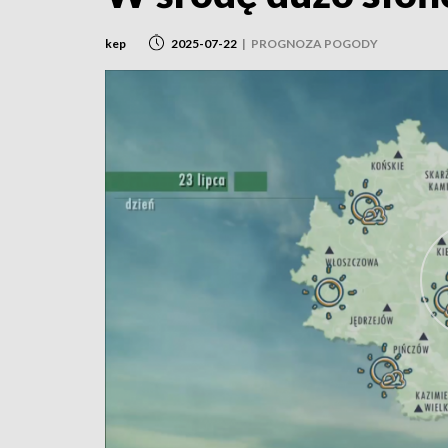
kep
2025-07-22
|
PROGNOZA POGODY