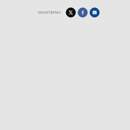
UDOSTĘPNIJ: