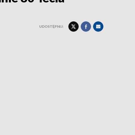
UDOSTĘPNIJ: