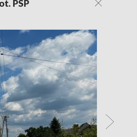
ot. PSP