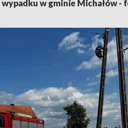
 wypadku w gminie Michałów - f