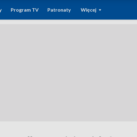
y
Program TV
Patronaty
Więcej