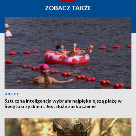
ZOBACZ TAKŻE
KIELCE
Sztuczna inteligencja wybrała najpiękniejszą plażę w
Świętokrzyskiem. Jest duże zaskoczenie