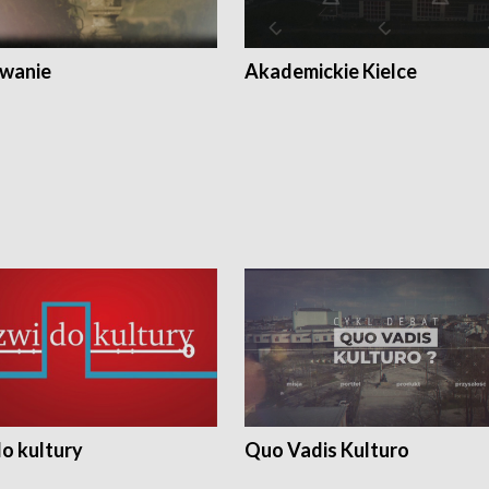
wanie
Akademickie Kielce
o kultury
Quo Vadis Kulturo