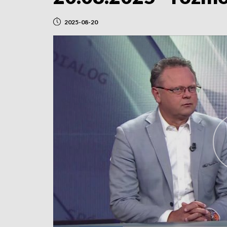
2025-08-20