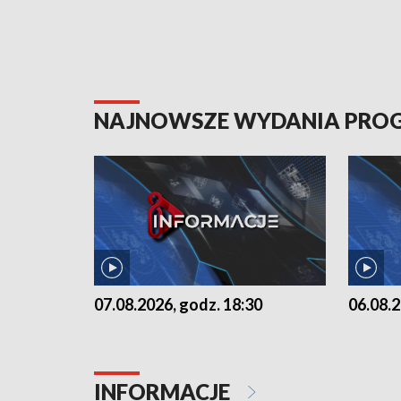
NAJNOWSZE WYDANIA PR
07.08.2026, godz. 18:30
06.08.2
INFORMACJE