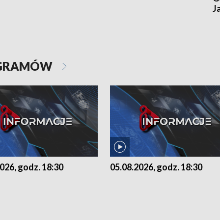
J
OGRAMÓW
026, godz. 18:30
05.08.2026, godz. 18:30