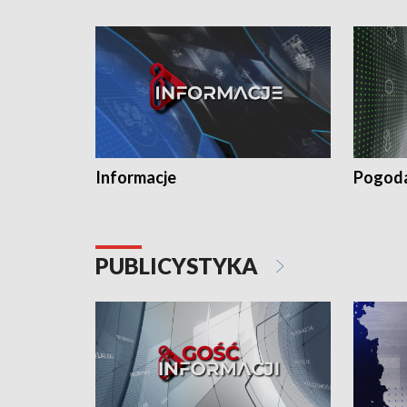
Informacje
Pogod
PUBLICYSTYKA