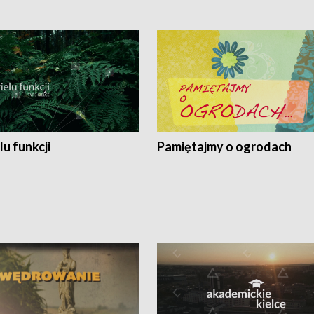
lu funkcji
Pamiętajmy o ogrodach