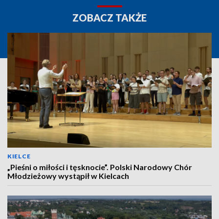
ZOBACZ TAKŻE
KIELCE
„Pieśni o miłości i tęsknocie”. Polski Narodowy Chór
Młodzieżowy wystąpił w Kielcach