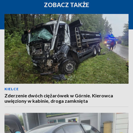
ZOBACZ TAKŻE
KIELCE
Zderzenie dwóch ciężarówek w Górnie. Kierowca
uwięziony w kabinie, droga zamknięta