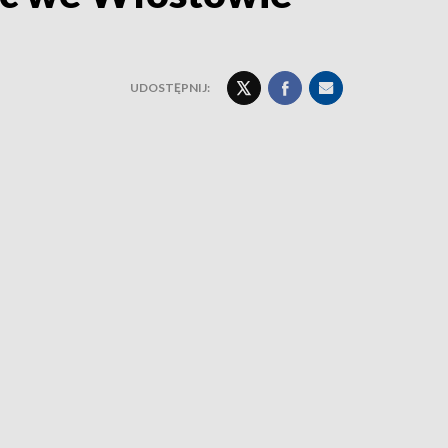
UDOSTĘPNIJ: