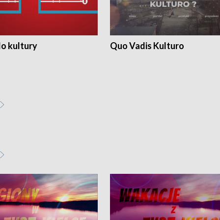
o kultury
Quo Vadis Kulturo