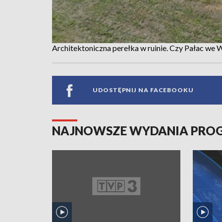
Architektoniczna perełka w ruinie. Czy Pałac we 
UDOSTĘPNIJ NA FACEBOOKU
NAJNOWSZE WYDANIA PR