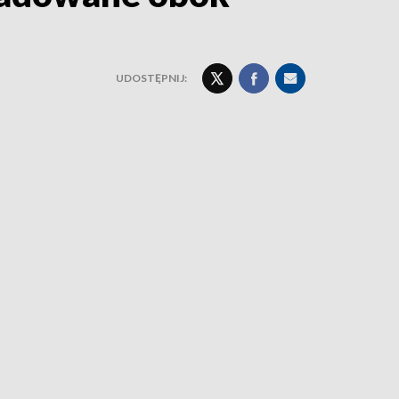
UDOSTĘPNIJ: