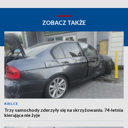
ZOBACZ TAKŻE
KIELCE
Trzy samochody zderzyły się na skrzyżowaniu. 74-letnia
kierująca nie żyje