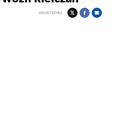
UDOSTĘPNIJ: