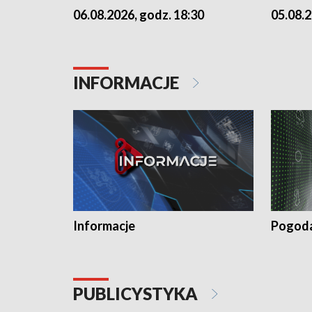
06.08.2026, godz. 18:30
05.08.2
INFORMACJE
Informacje
Pogod
PUBLICYSTYKA