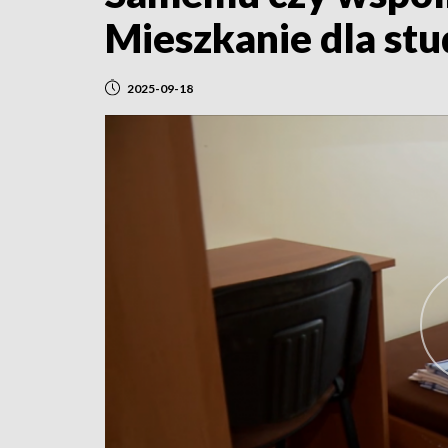
Mieszkanie dla st
2025-09-18