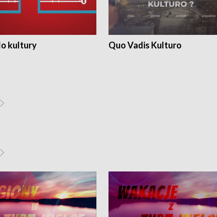
o kultury
Quo Vadis Kulturo