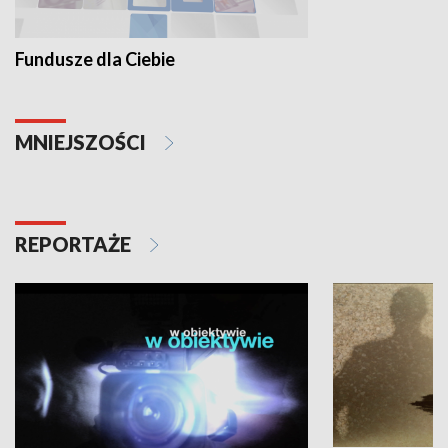
Fundusze dla Ciebie
MNIEJSZOŚCI
REPORTAŻE