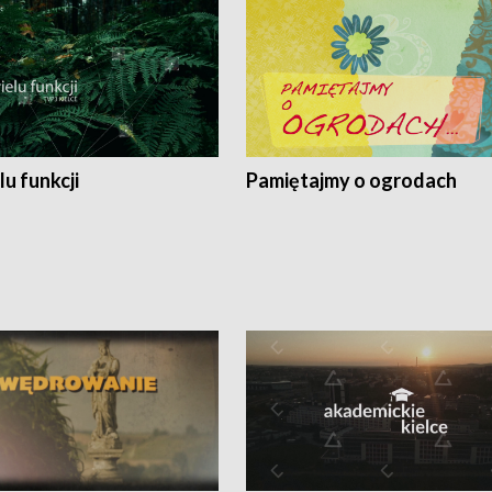
lu funkcji
Pamiętajmy o ogrodach