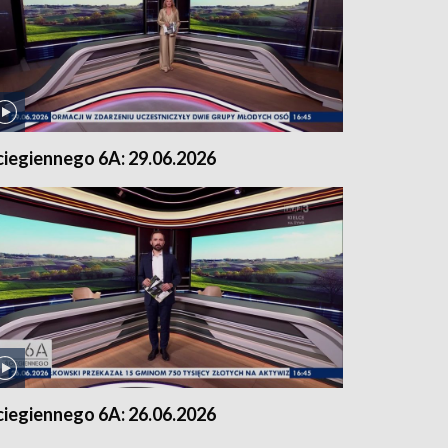
ciegiennego 6A: 29.06.2026
ciegiennego 6A: 26.06.2026