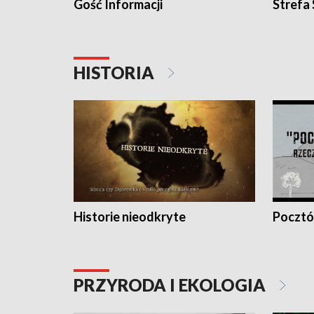
Gość Informacji
Strefa
HISTORIA
Historie nieodkryte
Pocztów
PRZYRODA I EKOLOGIA