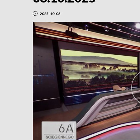
2025-10-08