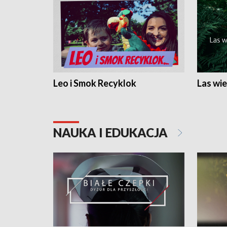
Leo i Smok Recyklok
Las wie
NAUKA I EDUKACJA