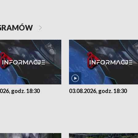
OGRAMÓW
026, godz. 18:30
03.08.2026, godz. 18:30