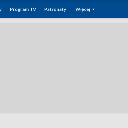
y
Program TV
Patronaty
Więcej