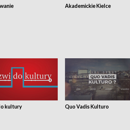
wanie
Akademickie Kielce
o kultury
Quo Vadis Kulturo