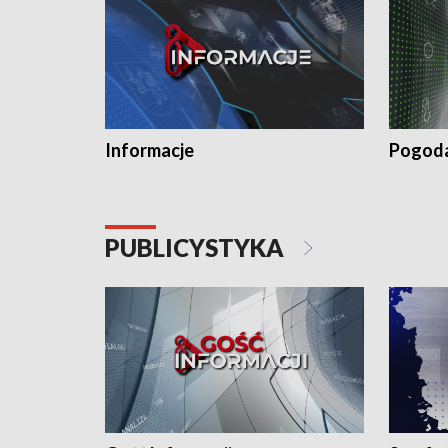
Informacje
Pogod
PUBLICYSTYKA