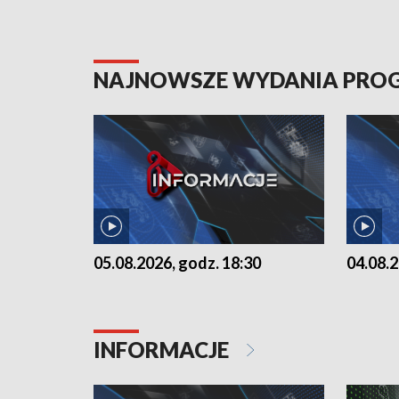
NAJNOWSZE WYDANIA PR
05.08.2026, godz. 18:30
04.08.2
INFORMACJE