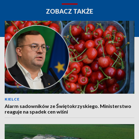
ZOBACZ TAKŻE
KIELCE
Alarm sadowników ze Świętokrzyskiego. Ministerstwo
reaguje na spadek cen wiśni