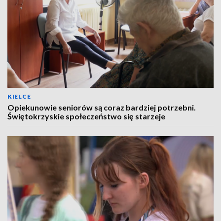
KIELCE
Opiekunowie seniorów są coraz bardziej potrzebni.
Świętokrzyskie społeczeństwo się starzeje