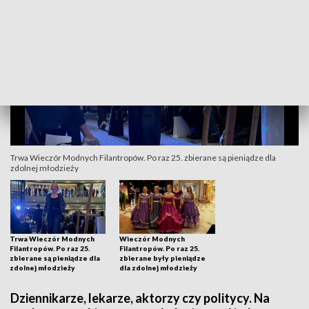
Trwa Wieczór Modnych Filantropów. Po raz 25. zbierane są pieniądze dla
zdolnej młodzieży
Trwa Wieczór Modnych
Wieczór Modnych
Filantropów. Po raz 25.
Filantropów. Po raz 25.
zbierane są pieniądze dla
zbierane były pieniądze
zdolnej młodzieży
dla zdolnej młodzieży
Dziennikarze, lekarze, aktorzy czy politycy. Na