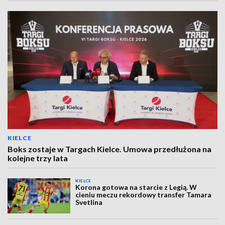
KIELCE
Boks zostaje w Targach Kielce. Umowa przedłużona na
kolejne trzy lata
KIELCE
Korona gotowa na starcie z Legią. W
cieniu meczu rekordowy transfer Tamara
Svetlina