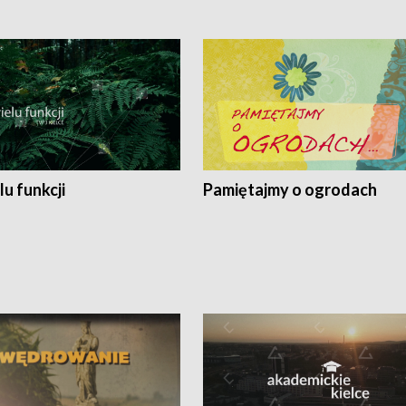
lu funkcji
Pamiętajmy o ogrodach