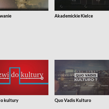
wanie
Akademickie Kielce
o kultury
Quo Vadis Kulturo