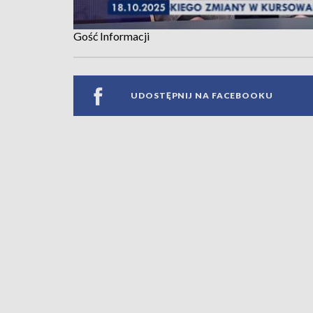
Gość Informacji
UDOSTĘPNIJ NA FACEBOOKU