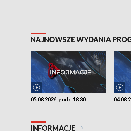
NAJNOWSZE WYDANIA PR
05.08.2026, godz. 18:30
04.08.2
INFORMACJE