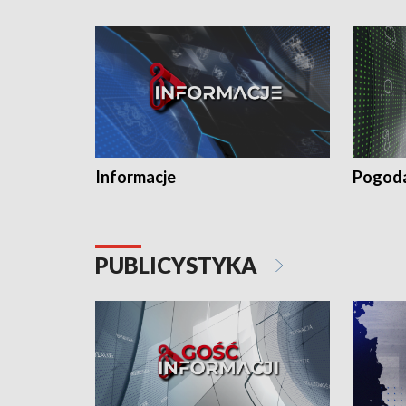
Informacje
Pogod
PUBLICYSTYKA