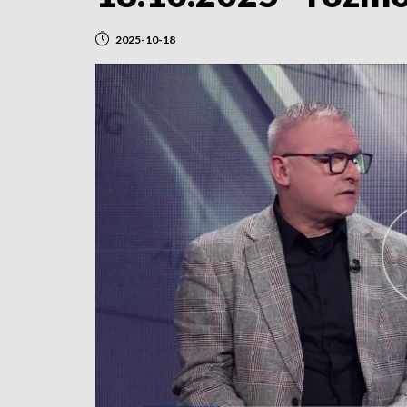
2025-10-18