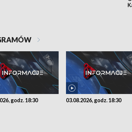
K
OGRAMÓW
026, godz. 18:30
03.08.2026, godz. 18:30