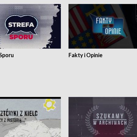
 Sporu
Fakty i Opinie