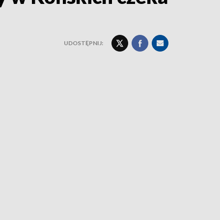
UDOSTĘPNIJ: