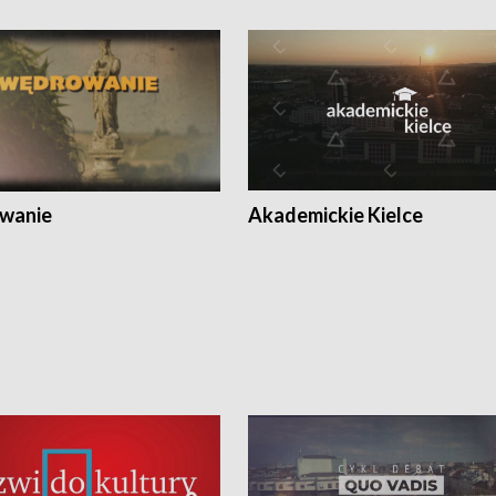
wanie
Akademickie Kielce