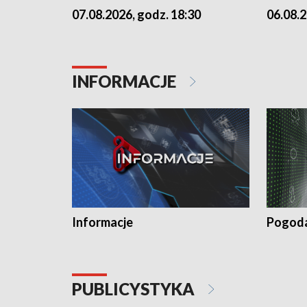
07.08.2026, godz. 18:30
06.08.2
INFORMACJE
Informacje
Pogod
PUBLICYSTYKA