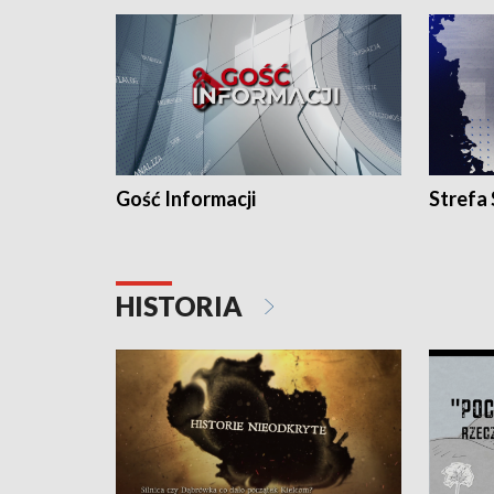
Gość Informacji
Strefa
HISTORIA