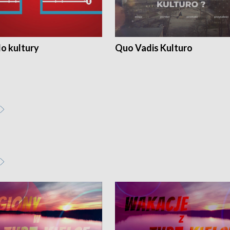
o kultury
Quo Vadis Kulturo