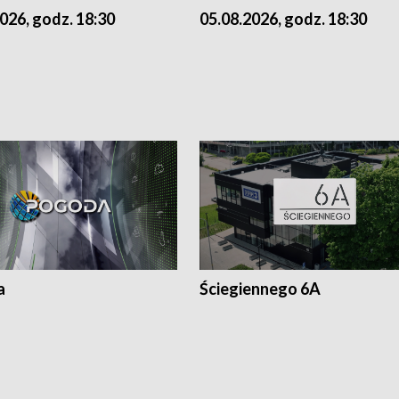
026, godz. 18:30
05.08.2026, godz. 18:30
a
Ściegiennego 6A