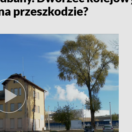
 na przeszkodzie?