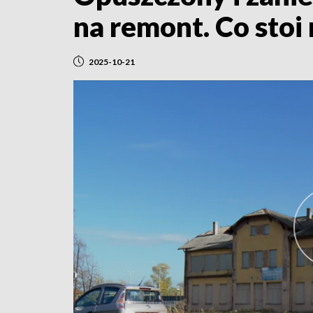
na remont. Co stoi
2025-10-21