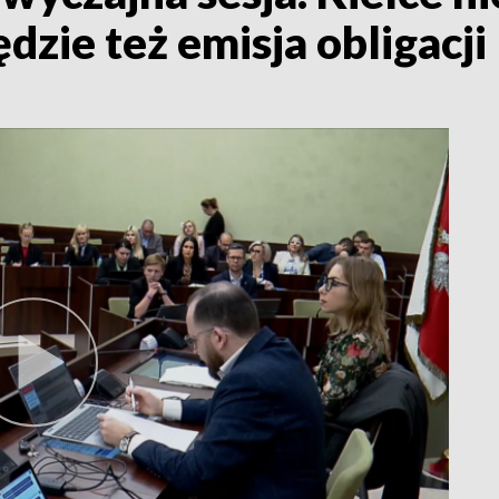
dzie też emisja obligacji