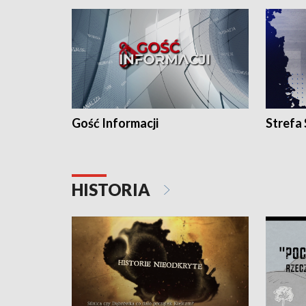
Gość Informacji
Strefa
HISTORIA