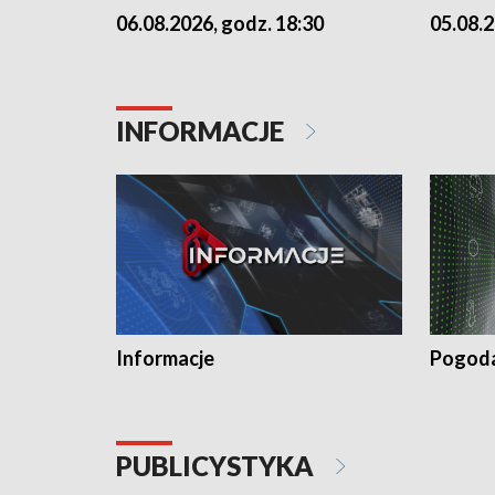
06.08.2026, godz. 18:30
05.08.2
INFORMACJE
Informacje
Pogod
PUBLICYSTYKA