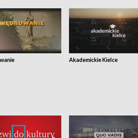
wanie
Akademickie Kielce