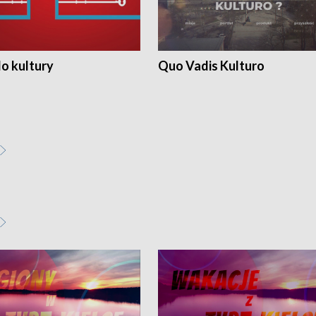
o kultury
Quo Vadis Kulturo