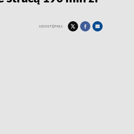
UDOSTĘPNIJ: