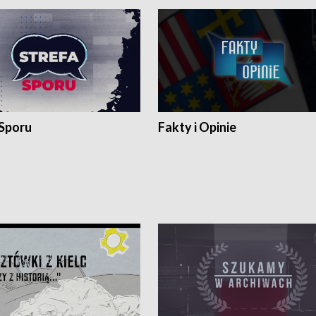
 Sporu
Fakty i Opinie