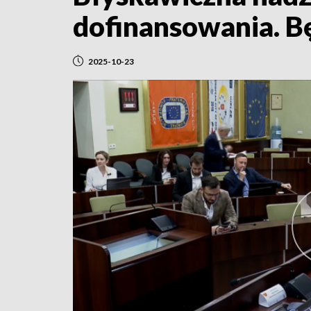
dofinansowania. Bę
2025-10-23