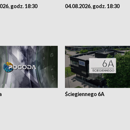
026, godz. 18:30
04.08.2026, godz. 18:30
a
Ściegiennego 6A