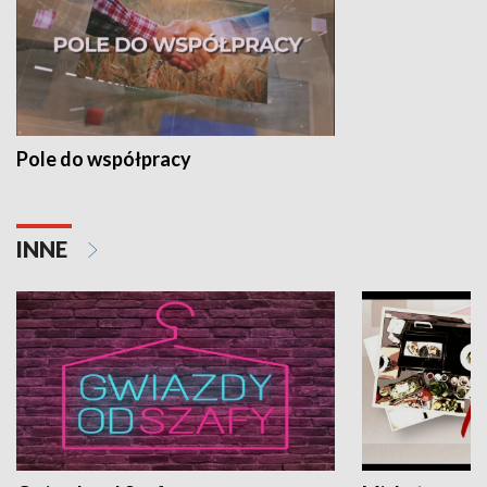
Pole do współpracy
INNE