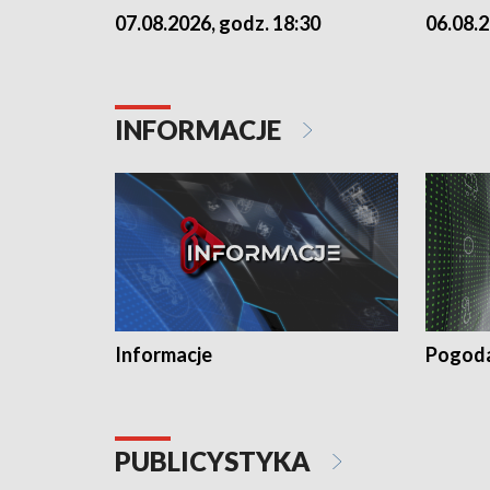
07.08.2026, godz. 18:30
06.08.2
INFORMACJE
Informacje
Pogod
PUBLICYSTYKA