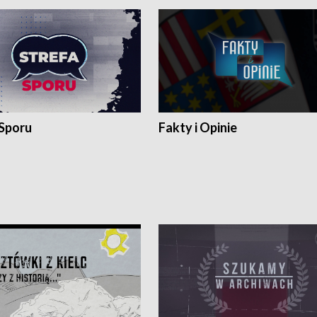
 Sporu
Fakty i Opinie