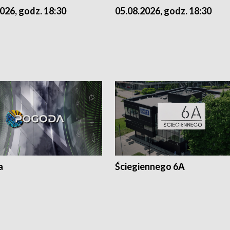
026, godz. 18:30
05.08.2026, godz. 18:30
a
Ściegiennego 6A