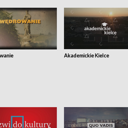
wanie
Akademickie Kielce