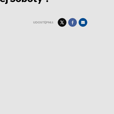
UDOSTĘPNIJ: