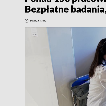
Bezpłatne badania,
2025-10-25