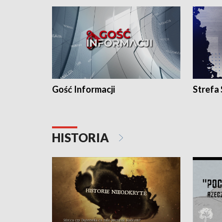
Gość Informacji
Strefa
HISTORIA