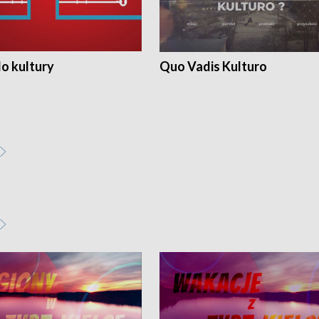
o kultury
Quo Vadis Kulturo