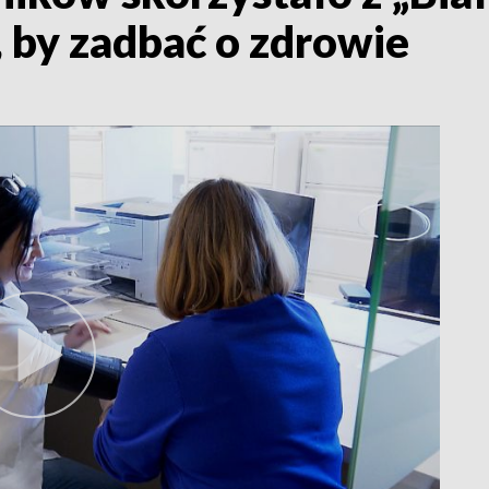
 by zadbać o zdrowie