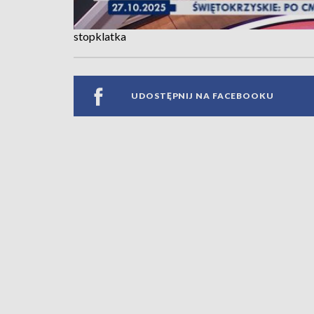
stopklatka
UDOSTĘPNIJ NA FACEBOOKU