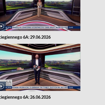
ciegiennego 6A: 29.06.2026
ciegiennego 6A: 26.06.2026