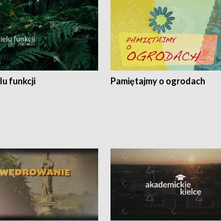
lu funkcji
Pamiętajmy o ogrodach