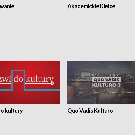
wanie
Akademickie Kielce
o kultury
Quo Vadis Kulturo