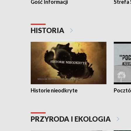
Gość Informacji
Strefa
HISTORIA
Historie nieodkryte
Pocztów
PRZYRODA I EKOLOGIA