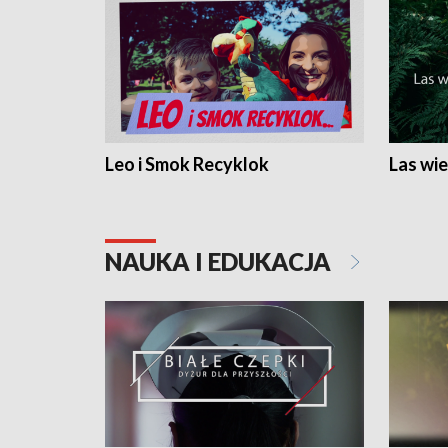
Leo i Smok Recyklok
Las wie
NAUKA I EDUKACJA