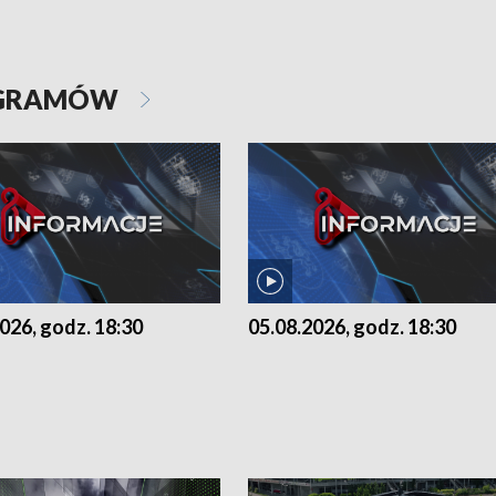
OGRAMÓW
026, godz. 18:30
05.08.2026, godz. 18:30