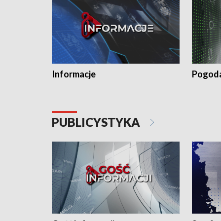
Informacje
Pogod
PUBLICYSTYKA