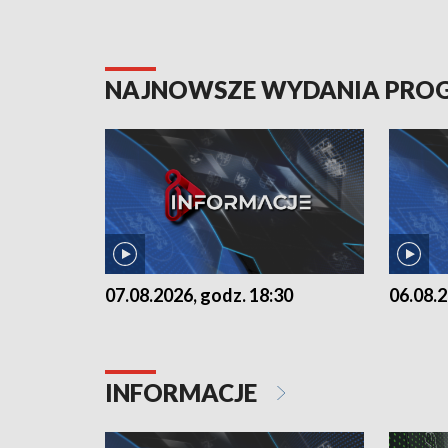
NAJNOWSZE WYDANIA PR
07.08.2026, godz. 18:30
06.08.2
INFORMACJE