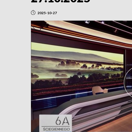
2025-10-27