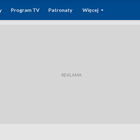
y
Program TV
Patronaty
Więcej