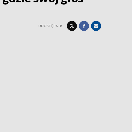
UDOSTĘPNIJ: