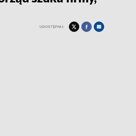
UDOSTĘPNIJ: