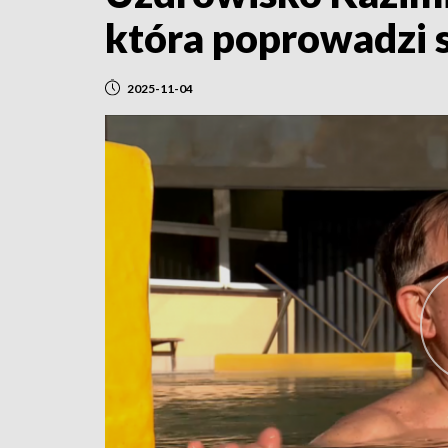
która poprowadzi 
2025-11-04