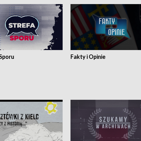
 Sporu
Fakty i Opinie