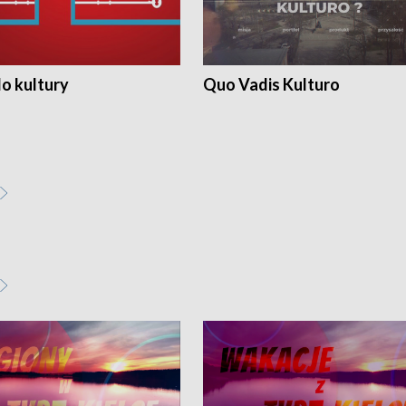
o kultury
Quo Vadis Kulturo