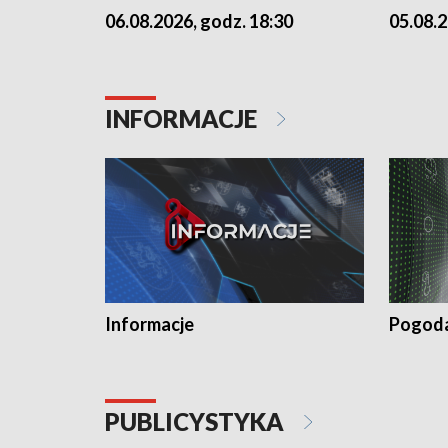
06.08.2026, godz. 18:30
05.08.2
INFORMACJE
Informacje
Pogod
PUBLICYSTYKA