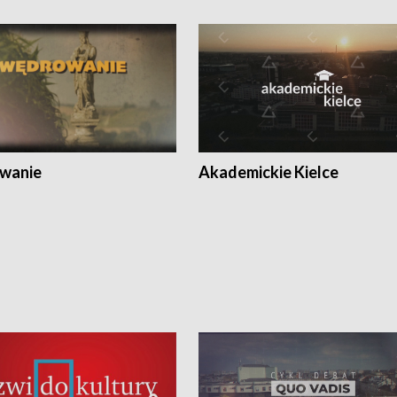
wanie
Akademickie Kielce