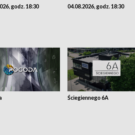
026, godz. 18:30
04.08.2026, godz. 18:30
a
Ściegiennego 6A