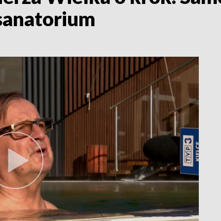
sanatorium