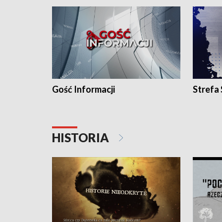
Gość Informacji
Strefa
HISTORIA