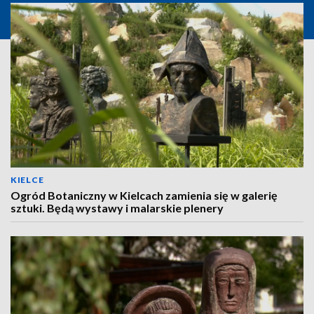
KIELCE
Ogród Botaniczny w Kielcach zamienia się w galerię
sztuki. Będą wystawy i malarskie plenery