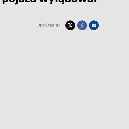
UDOSTĘPNIJ: