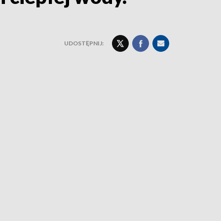
UDOSTĘPNIJ: