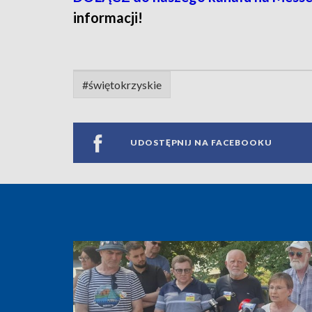
informacji!
#świętokrzyskie
UDOSTĘPNIJ NA FACEBOOKU