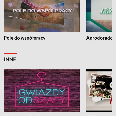
Pole do współpracy
Agrodoradcy 
INNE