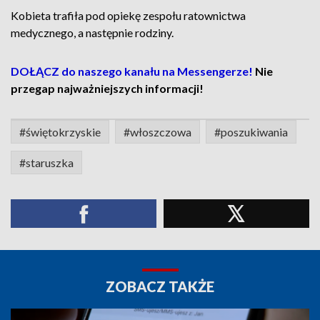
Kobieta trafiła pod opiekę zespołu ratownictwa
medycznego, a następnie rodziny.
DOŁĄCZ do naszego kanału na Messengerze!
Nie
przegap najważniejszych informacji!
#świętokrzyskie
#włoszczowa
#poszukiwania
#staruszka
ZOBACZ TAKŻE