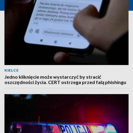
KIELCE
Jedno kliknięcie może wystarczyć by stracić
oszczędności życia. CERT ostrzega przed falą phishingu